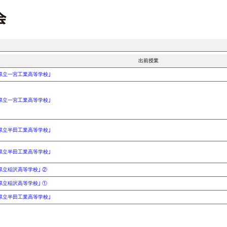
出前授業
県立一宮工業高等学校｣
県立一宮工業高等学校｣
県立半田工業高等学校｣
県立半田工業高等学校｣
県立稲沢高等学校｣ ②
県立稲沢高等学校｣ ①
県立半田工業高等学校｣