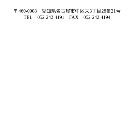
〒460-0008 愛知県名古屋市中区栄3丁目28番21号
TEL：052-242-4191 FAX：052-242-4194