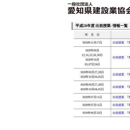
平成28年度 出前授業- 情報一覧
年 月 日
H28年11月17日
出前授業 ｢
H28年09月
12,16,23,26,30日
出前授業 ｢
H28年10月
03,07日24日
H28年09月27,28日
出前授業 ｢
H28年10月04,05日
H28年09月27,28日
出前授業 ｢
H28年10月04,05日
H28年07月11日
出前授業 ｢
H28年07月11日
出前授業 ｢
H28年06月23日
出前授業 ｢