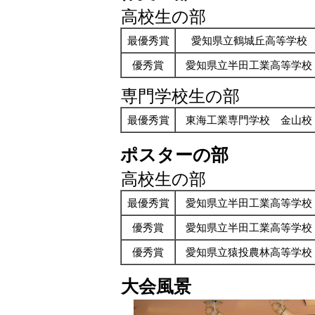
高校生の部
最優秀賞
愛知県立鶴城丘高等学校
優秀賞
愛知県立半田工業高等学校
専門学校生の部
最優秀賞
東海工業専門学校 金山校
ポスターの部
高校生の部
最優秀賞
愛知県立半田工業高等学校
優秀賞
愛知県立半田工業高等学校
優秀賞
愛知県立猿投農林高等学校
大会風景