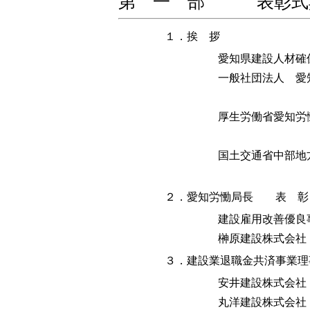
第 一 部 表彰式典 1
１．挨 拶
愛知県建設人材確
一般社団法人 愛
厚生労働省愛知労
国土交通省中部地
２．愛知労慟局長 表 彰
建設雇用改善優良
榊原建設株式会社
３．建設業退職金共済事業理
安井建設株式会社
丸洋建設株式会社