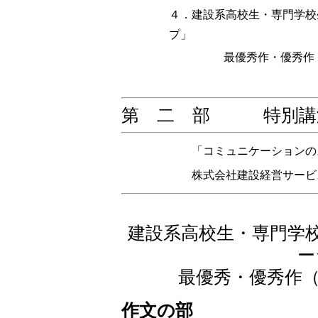
４．建設系高校生・専門学校
プ」
最優秀作・優秀作
第 二 部 特別講演 1
「コミュニケーションの
株式会社建設経営サービ
建設系高校生・専門学
ー
最優秀・優秀作
作文の部