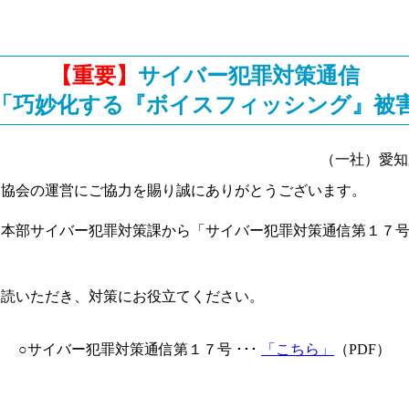
【重要】
サイバー犯罪対策通信
「巧妙化する『ボイスフィッシング』被
（一社）愛知
協会の運営にご協力を賜り誠にありがとうございます。
本部サイバー犯罪対策課から「サイバー犯罪対策通信第１７号
。
読いただき、対策にお役立てください。
○サイバー犯罪対策通信第１７号 ･･･
「こちら」
（PDF）