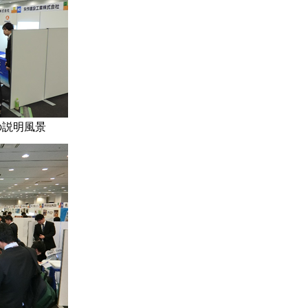
の説明風景