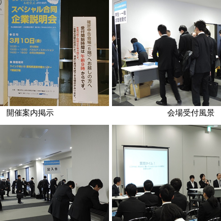
開催案内掲示
会場受付風景