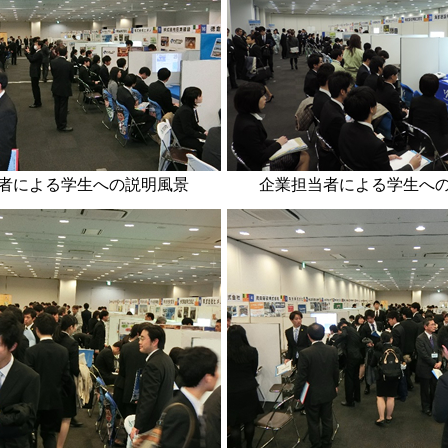
者による学生への説明風景
企業担当者による学生へ