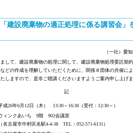
度「建設廃棄物の適正処理に係る講習会」
（一社）愛知
まして、建設廃棄物の処理に関して、建設廃棄物処理委託契約
トなどの作成を理解していただくために、関係８団体の共催に
いたしますので、是非ご聴講くださいますようご案内申し上げ
記
平成26年6月12日（木） 13:30～16:30（受付：12:30～）
ウィンクあいち 9階 902会議室
（名古屋市中村区名駅4-4-38 TEL：052-571-6131）