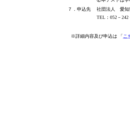
７．申込先
社団法人 愛知
TEL：052－24
※詳細内容及び申込は 「
こ