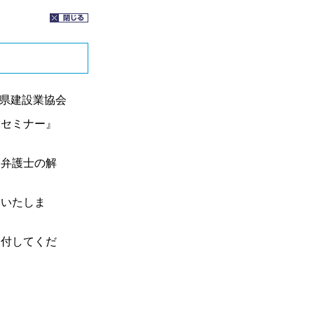
県建設業協会
セミナー』
弁護士の解
。
いたしま
送付してくだ