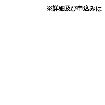
※詳細及び申込みは